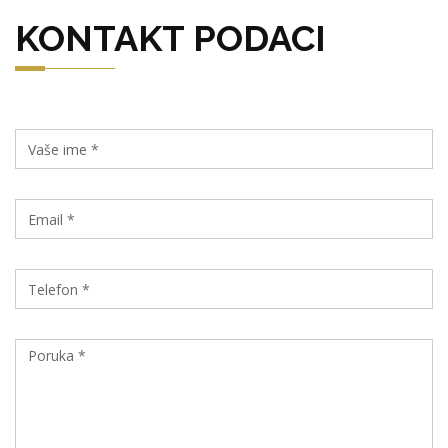
KONTAKT PODACI