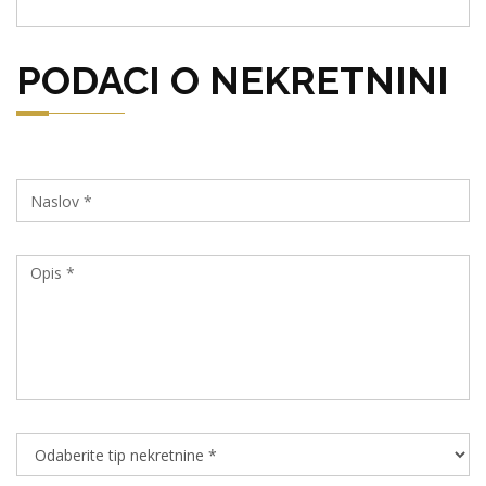
PODACI O NEKRETNINI