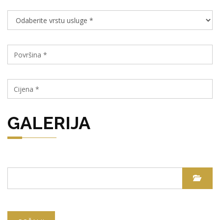
GALERIJA