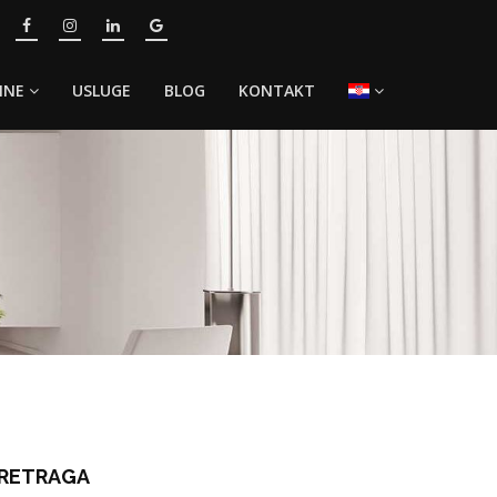
INE
USLUGE
BLOG
KONTAKT
RETRAGA